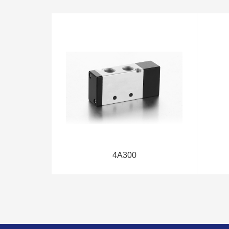
4A300