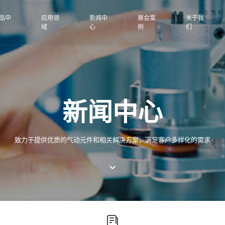
品中
应用领
新闻中
展会案
关于我
域
心
例
们
新闻中心
致力于提供优质的气动元件和相关解决方案，满足客户多样化的需求