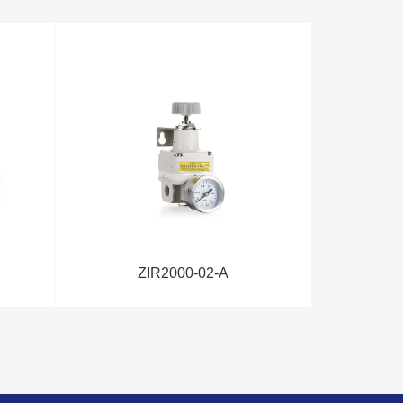
ZIR2000-02-A