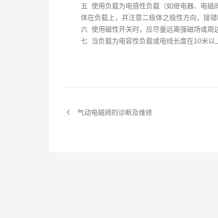
五 使用负载为电感性负载（如继电器、电磁
体在负载上，并注意二极体之极性方向，接错
六 使用磁性开关时，应尽量远离强磁场或周
七 当负载为电容性负载或电线长度在10米以
气动电磁阀的诊断及维修