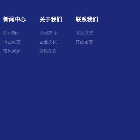
新闻中心
关于我们
联系我们
公司新闻
公司简介
联系方式
行业动态
企业文化
在线留言
常见问题
资质荣誉