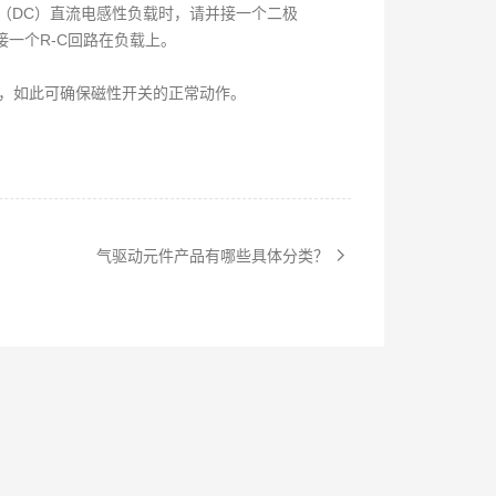
（DC）直流电感性负载时，请并接一个二极
一个R-C回路在负载上。
关处，如此可确保磁性开关的正常动作。
气驱动元件产品有哪些具体分类？