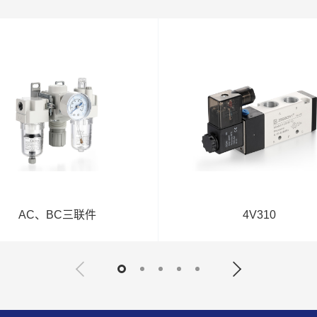
AC、BC三联件
4V310