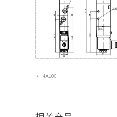
4A100