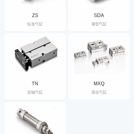
ZS
SDA
标准气缸
薄型气缸
TN
MXQ
双轴气缸
滑台气缸